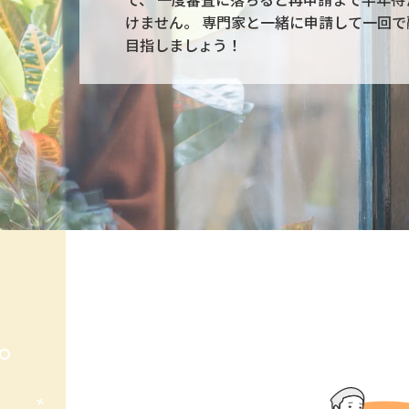
けません。 専門家と一緒に申請して一回で
目指しましょう！