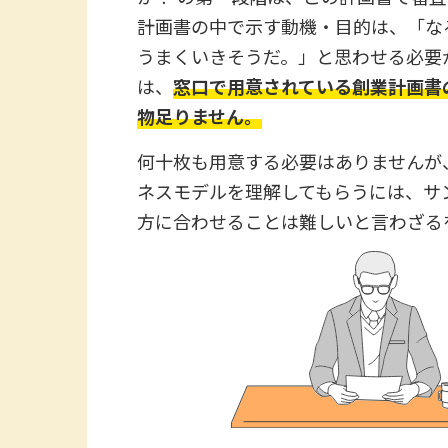
計画書の中で示す動機・目的は、「な
うまくいきそうだ。」と思わせる必要
は、
窓口で用意されている創業計画書
物足りません。
何十枚も用意する必要はありませんが
ネスモデルを理解してもらうには、サ
方に合わせることは難しいと言わざる