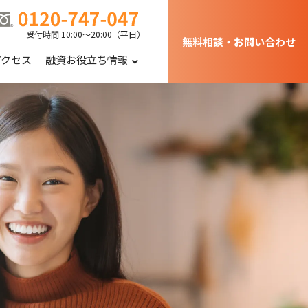
受付時間 10:00～20:00（平日）
無料相談・お問い合わせ
アクセス
融資お役立ち情報