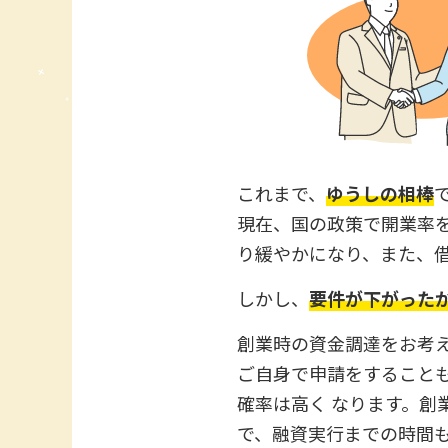
これまで、
ゆうしの相棒
現在、国の政策で開業率を
り緩やかになり、また、
しかし、
要件が下がった
創業時の資金調達をお考
ご自身で申請をすること
確率は高く なります。
で、融資実行までの時間も