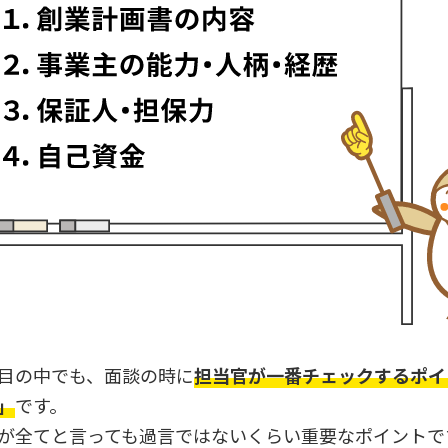
目の中でも、面談の時に
担当官が一番チェックするポイ
」
です。
が全てと言っても過言ではないくらい重要なポイントで