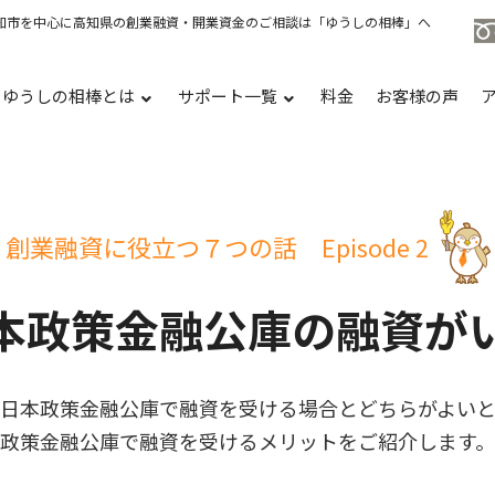
知市を中心に高知県の創業融資・開業資金のご相談は「ゆうしの相棒」へ
ゆうしの相棒とは
サポート一覧
料金
お客様の声
創業融資に役立つ７つの話
Episode 2
本政策金融公庫の
融資が
日本政策金融公庫で融資を受ける場合とどちらがよい
政策金融公庫で融資を受けるメリットをご紹介します。