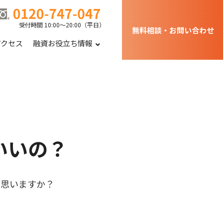
受付時間 10:00～20:00（平日）
無料相談・お問い合わせ
アクセス
融資お役立ち情報
いいの？
と思いますか？