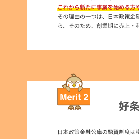
これから新たに事業を始める方
その理由の一つは、日本政策金
ら。そのため、創業期に売上・
好
日本政策金融公庫の融資制度は