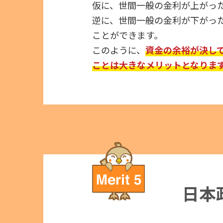
仮に、世間一般の金利が上がっ
逆に、世間一般の金利が下がっ
ことができます。
このように、
資金の余裕が決し
ことは大きなメリットとなりま
日本